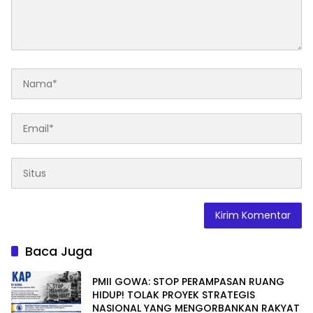
Baca Juga
PMII GOWA: STOP PERAMPASAN RUANG
HIDUP! TOLAK PROYEK STRATEGIS
NASIONAL YANG MENGORBANKAN RAKYAT