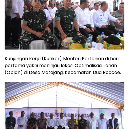
Kunjungan Kerja (Kunker) Menteri Pertanian di hari
pertama yakni meninjau lokasi Optimalisasi Lahan
(Oplah) di Desa Matajang, Kecamatan Dua Boccoe.