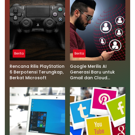
Berita
Berita
Rencana Rilis PlayStation
Google Merilis AI
6 Berpotensi Terungkap,
Generasi Baru untuk
Berkat Microsoft
Gmail dan Cloud
Software