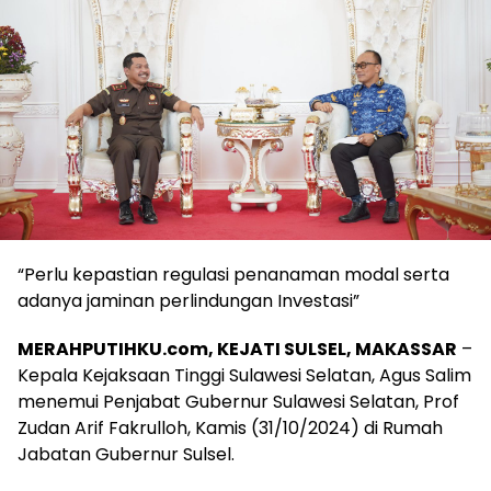
“Perlu kepastian regulasi penanaman modal serta
adanya jaminan perlindungan Investasi”
MERAHPUTIHKU.com, KEJATI SULSEL, MAKASSAR
–
Kepala Kejaksaan Tinggi Sulawesi Selatan, Agus Salim
menemui Penjabat Gubernur Sulawesi Selatan, Prof
Zudan Arif Fakrulloh, Kamis (31/10/2024) di Rumah
Jabatan Gubernur Sulsel.