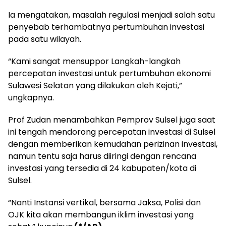
Ia mengatakan, masalah regulasi menjadi salah satu
penyebab terhambatnya pertumbuhan investasi
pada satu wilayah.
“Kami sangat mensuppor Langkah-langkah
percepatan investasi untuk pertumbuhan ekonomi
Sulawesi Selatan yang dilakukan oleh Kejati,”
ungkapnya.
Prof Zudan menambahkan Pemprov Sulsel juga saat
ini tengah mendorong percepatan investasi di Sulsel
dengan memberikan kemudahan perizinan investasi,
namun tentu saja harus diiringi dengan rencana
investasi yang tersedia di 24 kabupaten/kota di
Sulsel.
“Nanti Instansi vertikal, bersama Jaksa, Polisi dan
OJK kita akan membangun iklim investasi yang