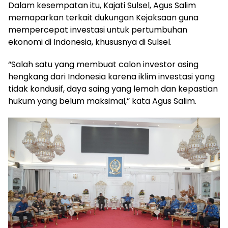
Dalam kesempatan itu, Kajati Sulsel, Agus Salim
memaparkan terkait dukungan Kejaksaan guna
mempercepat investasi untuk pertumbuhan
ekonomi di Indonesia, khususnya di Sulsel.
“Salah satu yang membuat calon investor asing
hengkang dari Indonesia karena iklim investasi yang
tidak kondusif, daya saing yang lemah dan kepastian
hukum yang belum maksimal,” kata Agus Salim.