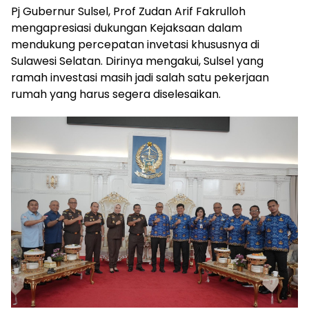
Pj Gubernur Sulsel, Prof Zudan Arif Fakrulloh
mengapresiasi dukungan Kejaksaan dalam
mendukung percepatan invetasi khususnya di
Sulawesi Selatan. Dirinya mengakui, Sulsel yang
ramah investasi masih jadi salah satu pekerjaan
rumah yang harus segera diselesaikan.