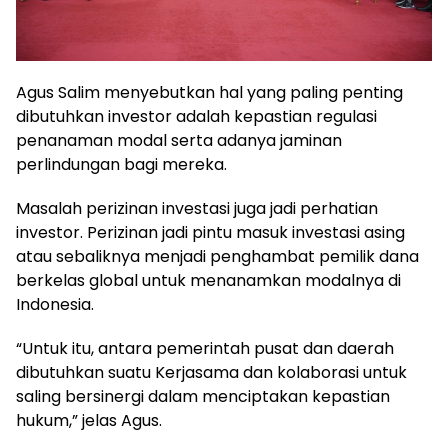
Agus Salim menyebutkan hal yang paling penting
dibutuhkan investor adalah kepastian regulasi
penanaman modal serta adanya jaminan
perlindungan bagi mereka.
Masalah perizinan investasi juga jadi perhatian
investor. Perizinan jadi pintu masuk investasi asing
atau sebaliknya menjadi penghambat pemilik dana
berkelas global untuk menanamkan modalnya di
Indonesia.
“Untuk itu, antara pemerintah pusat dan daerah
dibutuhkan suatu Kerjasama dan kolaborasi untuk
saling bersinergi dalam menciptakan kepastian
hukum,” jelas Agus.