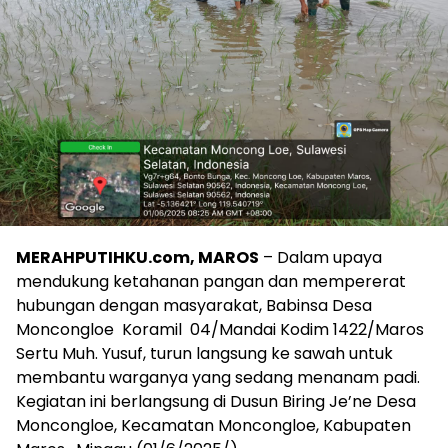
MERAHPUTIHKU.com, MAROS
– Dalam upaya
mendukung ketahanan pangan dan mempererat
hubungan dengan masyarakat, Babinsa Desa
Moncongloe Koramil 04/Mandai Kodim 1422/Maros
Sertu Muh. Yusuf, turun langsung ke sawah untuk
membantu warganya yang sedang menanam padi.
Kegiatan ini berlangsung di Dusun Biring Je’ne Desa
Moncongloe, Kecamatan Moncongloe, Kabupaten