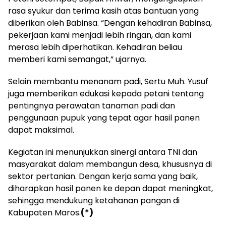
rasa syukur dan terima kasih atas bantuan yang
diberikan oleh Babinsa. “Dengan kehadiran Babinsa,
pekerjaan kami menjadi lebih ringan, dan kami
merasa lebih diperhatikan. Kehadiran beliau
memberi kami semangat,” ujarnya.
Selain membantu menanam padi, Sertu Muh. Yusuf
juga memberikan edukasi kepada petani tentang
pentingnya perawatan tanaman padi dan
penggunaan pupuk yang tepat agar hasil panen
dapat maksimal.
Kegiatan ini menunjukkan sinergi antara TNI dan
masyarakat dalam membangun desa, khususnya di
sektor pertanian. Dengan kerja sama yang baik,
diharapkan hasil panen ke depan dapat meningkat,
sehingga mendukung ketahanan pangan di
Kabupaten Maros.
(*)