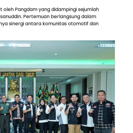
t oleh Pangdam yang didampingi sejumlah
sanuddin. Pertemuan berlangsung dalam
ya sinergi antara komunitas otomotif dan