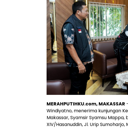
MERAHPUTIHKU.com, MAKASSAR
–
Windiyatno, menerima kunjungan Ke
Makassar, Syamsir Syamsu Mappa,
XIV/Hasanuddin, Jl. Urip Sumoharjo, 