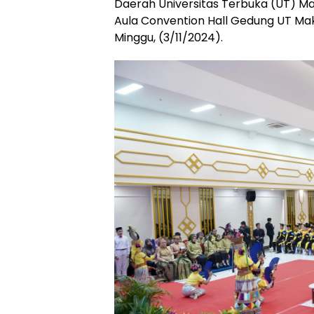
Daerah Universitas Terbuka (UT) Ma
Aula Convention Hall Gedung UT Mak
Minggu, (3/11/2024).