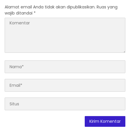
Alamat email Anda tidak akan dipublikasikan.
Ruas yang
wajib ditandai
*