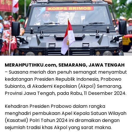
MERAHPUTIHKU.com, SEMARANG, JAWA TENGAH
– Suasana meriah dan penuh semangat menyambut
kedatangan Presiden Republik Indonesia, Prabowo
Subianto, di Akademi Kepolisian (Akpol) Semarang,
Provinsi Jawa Tengah, pada Rabu, 11 Desember 2024.
Kehadiran Presiden Prabowo dalam rangka
menghadiri pembukaan Apel Kepala Satuan Wilayah
(Kasatwil) Polri Tahun 2024 ini diramaikan dengan
sejumlah tradisi khas Akpol yang sarat makna.