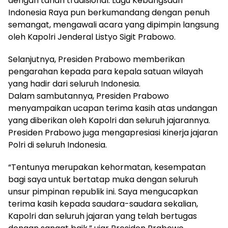
dengan tarian tradisional. Lagu Kebangsaan
Indonesia Raya pun berkumandang dengan penuh
semangat, mengawali acara yang dipimpin langsung
oleh Kapolri Jenderal Listyo Sigit Prabowo.
Selanjutnya, Presiden Prabowo memberikan
pengarahan kepada para kepala satuan wilayah
yang hadir dari seluruh Indonesia.
Dalam sambutannya, Presiden Prabowo
menyampaikan ucapan terima kasih atas undangan
yang diberikan oleh Kapolri dan seluruh jajarannya.
Presiden Prabowo juga mengapresiasi kinerja jajaran
Polri di seluruh Indonesia.
“Tentunya merupakan kehormatan, kesempatan
bagi saya untuk bertatap muka dengan seluruh
unsur pimpinan republik ini. Saya mengucapkan
terima kasih kepada saudara-saudara sekalian,
Kapolri dan seluruh jajaran yang telah bertugas