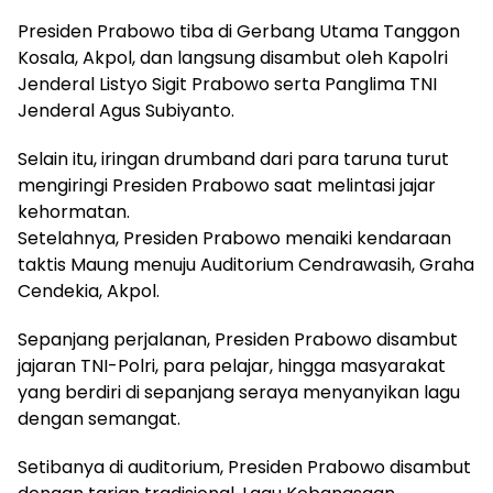
Presiden Prabowo tiba di Gerbang Utama Tanggon
Kosala, Akpol, dan langsung disambut oleh Kapolri
Jenderal Listyo Sigit Prabowo serta Panglima TNI
Jenderal Agus Subiyanto.
Selain itu, iringan drumband dari para taruna turut
mengiringi Presiden Prabowo saat melintasi jajar
kehormatan.
Setelahnya, Presiden Prabowo menaiki kendaraan
taktis Maung menuju Auditorium Cendrawasih, Graha
Cendekia, Akpol.
Sepanjang perjalanan, Presiden Prabowo disambut
jajaran TNI-Polri, para pelajar, hingga masyarakat
yang berdiri di sepanjang seraya menyanyikan lagu
dengan semangat.
Setibanya di auditorium, Presiden Prabowo disambut