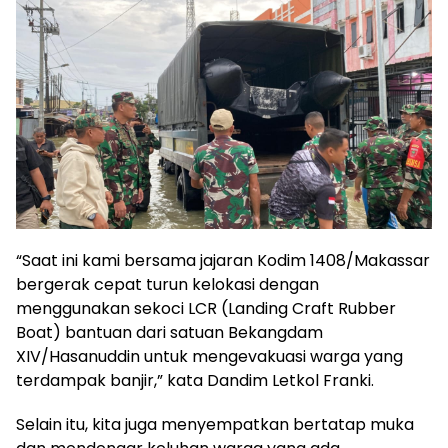
“Saat ini kami bersama jajaran Kodim 1408/Makassar
bergerak cepat turun kelokasi dengan
menggunakan sekoci LCR (Landing Craft Rubber
Boat) bantuan dari satuan Bekangdam
XIV/Hasanuddin untuk mengevakuasi warga yang
terdampak banjir,” kata Dandim Letkol Franki.
Selain itu, kita juga menyempatkan bertatap muka