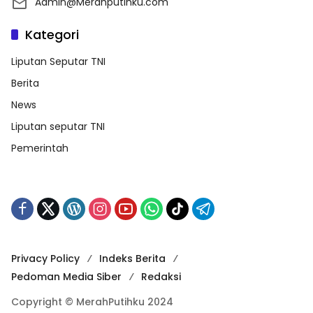
Admin@Merahputihku.com
Kategori
Liputan Seputar TNI
Berita
News
Liputan seputar TNI
Pemerintah
Privacy Policy
Indeks Berita
Pedoman Media Siber
Redaksi
Copyright © MerahPutihku 2024