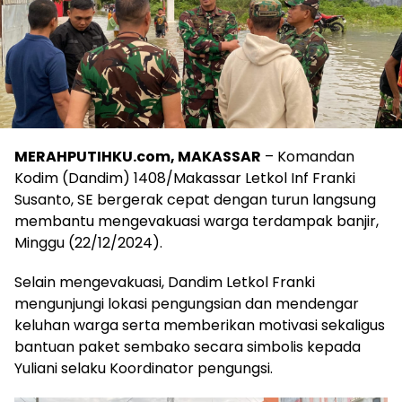
MERAHPUTIHKU.com, MAKASSAR
– Komandan
Kodim (Dandim) 1408/Makassar Letkol Inf Franki
Susanto, SE bergerak cepat dengan turun langsung
membantu mengevakuasi warga terdampak banjir,
Minggu (22/12/2024).
Selain mengevakuasi, Dandim Letkol Franki
mengunjungi lokasi pengungsian dan mendengar
keluhan warga serta memberikan motivasi sekaligus
bantuan paket sembako secara simbolis kepada
Yuliani selaku Koordinator pengungsi.