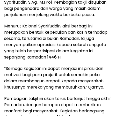
Syarifuddin, S.Ag., M.I.Pol. Pembagian takjil ditujukan
bagi pengendara dan warga yang masih dalam
perjalanan menjelang waktu berbuka puasa.
Menurut Kolonel Syarifuddin, aksi berbagi ini
merupakan bentuk kepedulian dan kasih terhadap
sesama, terutama di bulan Ramadan. Ia juga
menyampaikan apresiasi kepada seluruh anggota
yang telah berpartisipasi dalam kegiatan ini
sepanjang Ramadan 1446 H.
“Semoga kegiatan ini dapat menjadi inspirasi dan
motivasi bagi para prajurit untuk semakin peka
dalam membangun empati kepada masyarakat,
khususnya mereka yang membutuhkan,” ujarnya.
Pembagian takjil ini akan terus berlanjut hingga akhir
Ramadan, dengan harapan dapat memberikan
manfaat bagi masyarakat. Kegiatan berlangsung