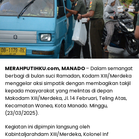
MERAHPUTIHKU.com, MANADO
– Dalam semangat
berbagi di bulan suci Ramadan, Kodam XIII/Merdeka
menggelar aksi simpatik dengan membagikan takjil
kepada masyarakat yang melintas di depan
Makodam XIII/Merdeka, Jl. 14 Februari, Teling Atas,
Kecamatan Wanea, Kota Manado. Minggu,
(23/03/2025).
Kegiatan ini dipimpin langsung oleh
Kabintaljarahdam XIII/Merdeka, Kolonel Inf