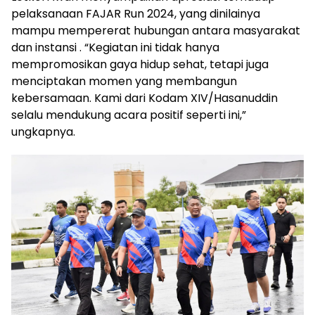
pelaksanaan FAJAR Run 2024, yang dinilainya
mampu mempererat hubungan antara masyarakat
dan instansi . “Kegiatan ini tidak hanya
mempromosikan gaya hidup sehat, tetapi juga
menciptakan momen yang membangun
kebersamaan. Kami dari Kodam XIV/Hasanuddin
selalu mendukung acara positif seperti ini,”
ungkapnya.