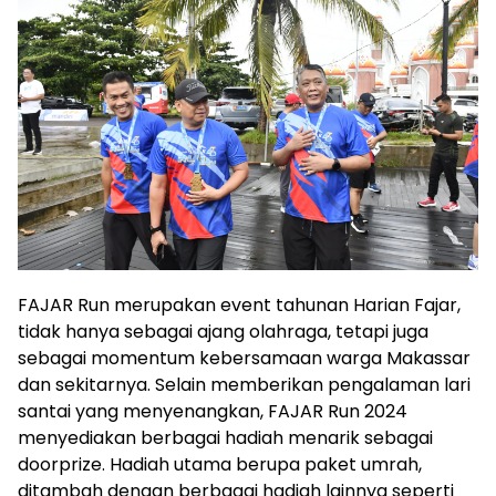
FAJAR Run merupakan event tahunan Harian Fajar,
tidak hanya sebagai ajang olahraga, tetapi juga
sebagai momentum kebersamaan warga Makassar
dan sekitarnya. Selain memberikan pengalaman lari
santai yang menyenangkan, FAJAR Run 2024
menyediakan berbagai hadiah menarik sebagai
doorprize. Hadiah utama berupa paket umrah,
ditambah dengan berbagai hadiah lainnya seperti