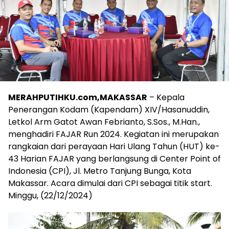
MERAHPUTIHKU.com,MAKASSAR
– Kepala
Penerangan Kodam (Kapendam) XIV/Hasanuddin,
Letkol Arm Gatot Awan Febrianto, S.Sos., M.Han.,
menghadiri FAJAR Run 2024. Kegiatan ini merupakan
rangkaian dari perayaan Hari Ulang Tahun (HUT) ke-
43 Harian FAJAR yang berlangsung di Center Point of
Indonesia (CPI), Jl. Metro Tanjung Bunga, Kota
Makassar. Acara dimulai dari CPI sebagai titik start.
Minggu, (22/12/2024)