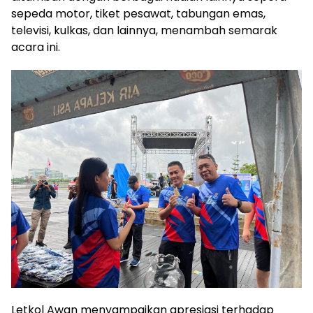
sepeda motor, tiket pesawat, tabungan emas,
televisi, kulkas, dan lainnya, menambah semarak
acara ini.
Letkol Awan menyampaikan apresiasi terhadap