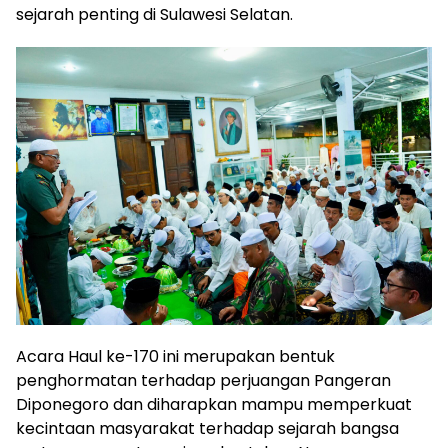
sejarah penting di Sulawesi Selatan.
Acara Haul ke-170 ini merupakan bentuk
penghormatan terhadap perjuangan Pangeran
Diponegoro dan diharapkan mampu memperkuat
kecintaan masyarakat terhadap sejarah bangsa