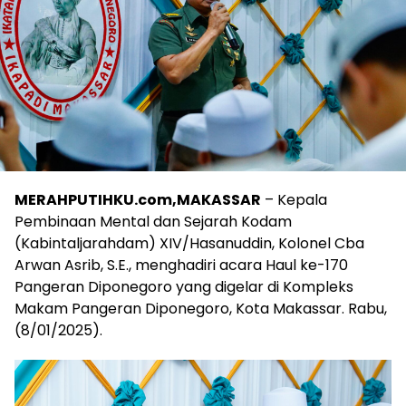
MERAHPUTIHKU.com,MAKASSAR
– Kepala
Pembinaan Mental dan Sejarah Kodam
(Kabintaljarahdam) XIV/Hasanuddin, Kolonel Cba
Arwan Asrib, S.E., menghadiri acara Haul ke-170
Pangeran Diponegoro yang digelar di Kompleks
Makam Pangeran Diponegoro, Kota Makassar. Rabu,
(8/01/2025).