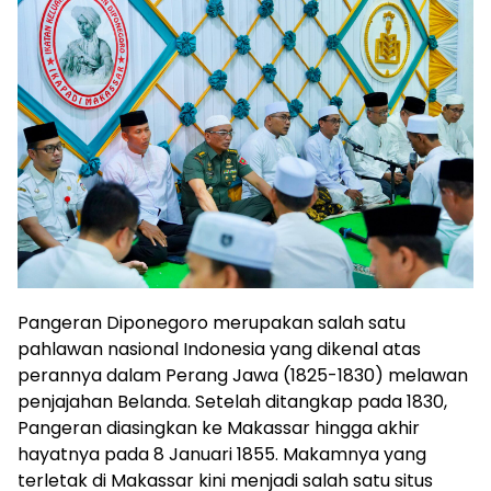
Pangeran Diponegoro merupakan salah satu
pahlawan nasional Indonesia yang dikenal atas
perannya dalam Perang Jawa (1825-1830) melawan
penjajahan Belanda. Setelah ditangkap pada 1830,
Pangeran diasingkan ke Makassar hingga akhir
hayatnya pada 8 Januari 1855. Makamnya yang
terletak di Makassar kini menjadi salah satu situs