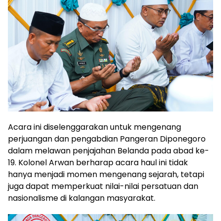
Acara ini diselenggarakan untuk mengenang
perjuangan dan pengabdian Pangeran Diponegoro
dalam melawan penjajahan Belanda pada abad ke-
19. Kolonel Arwan berharap acara haul ini tidak
hanya menjadi momen mengenang sejarah, tetapi
juga dapat memperkuat nilai-nilai persatuan dan
nasionalisme di kalangan masyarakat.