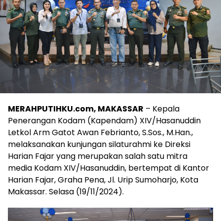
MERAHPUTIHKU.com, MAKASSAR
– Kepala
Penerangan Kodam (Kapendam) XIV/Hasanuddin
Letkol Arm Gatot Awan Febrianto, S.Sos., M.Han.,
melaksanakan kunjungan silaturahmi ke Direksi
Harian Fajar yang merupakan salah satu mitra
media Kodam XIV/Hasanuddin, bertempat di Kantor
Harian Fajar, Graha Pena, Jl. Urip Sumoharjo, Kota
Makassar. Selasa (19/11/2024).