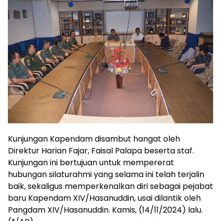
Kunjungan Kapendam disambut hangat oleh
Direktur Harian Fajar, Faisal Palapa beserta staf.
Kunjungan ini bertujuan untuk mempererat
hubungan silaturahmi yang selama ini telah terjalin
baik, sekaligus memperkenalkan diri sebagai pejabat
baru Kapendam XIV/Hasanuddin, usai dilantik oleh
Pangdam XIV/Hasanuddin. Kamis, (14/11/2024) lalu.