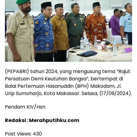
(PEPABRI) tahun 2024, yang mengusung tema “Rajut
Persatuan Demi Keutuhan Bangsa”, bertempat di
Balai Pertemuan Hasanuddin (BPH) Makodam, Jl.
Urip Sumoharjo, Kota Makassar. Selasa, (17/09/2024).
Pendam XIV/Hsn
Redaksi : Merahputihku.com
Post Views:
430