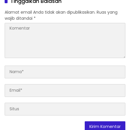
Tinggalkan Balasan
Alamat email Anda tidak akan dipublikasikan.
Ruas yang
wajib ditandai
*