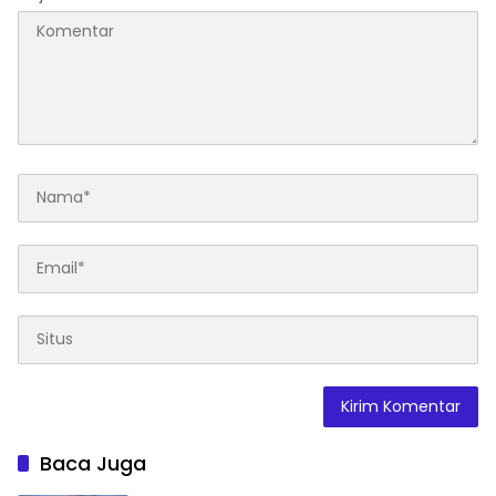
Baca Juga