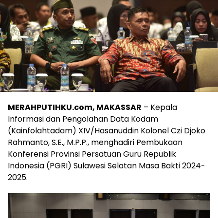
MERAHPUTIHKU.com, MAKASSAR
– Kepala
Informasi dan Pengolahan Data Kodam
(Kainfolahtadam) XIV/Hasanuddin Kolonel Czi Djoko
Rahmanto, S.E., M.P.P., menghadiri Pembukaan
Konferensi Provinsi Persatuan Guru Republik
Indonesia (PGRI) Sulawesi Selatan Masa Bakti 2024-
2025.