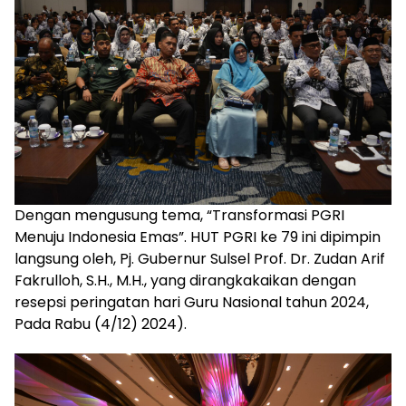
Dengan mengusung tema, “Transformasi PGRI
Menuju Indonesia Emas”. HUT PGRI ke 79 ini dipimpin
langsung oleh, Pj. Gubernur Sulsel Prof. Dr. Zudan Arif
Fakrulloh, S.H., M.H., yang dirangkakaikan dengan
resepsi peringatan hari Guru Nasional tahun 2024,
Pada Rabu (4/12) 2024).