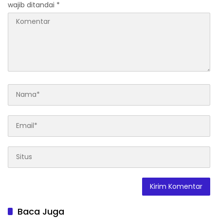
wajib ditandai
*
Baca Juga