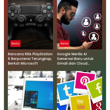
Berita
Berita
Rencana Rilis PlayStation
Google Merilis AI
6 Berpotensi Terungkap,
Generasi Baru untuk
Berkat Microsoft
Gmail dan Cloud
Software