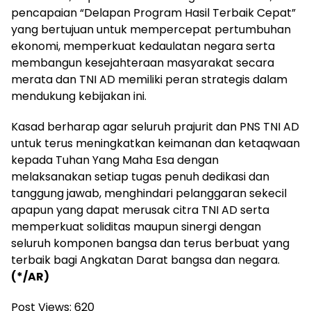
pencapaian “Delapan Program Hasil Terbaik Cepat”
yang bertujuan untuk mempercepat pertumbuhan
ekonomi, memperkuat kedaulatan negara serta
membangun kesejahteraan masyarakat secara
merata dan TNI AD memiliki peran strategis dalam
mendukung kebijakan ini.
Kasad berharap agar seluruh prajurit dan PNS TNI AD
untuk terus meningkatkan keimanan dan ketaqwaan
kepada Tuhan Yang Maha Esa dengan
melaksanakan setiap tugas penuh dedikasi dan
tanggung jawab, menghindari pelanggaran sekecil
apapun yang dapat merusak citra TNI AD serta
memperkuat soliditas maupun sinergi dengan
seluruh komponen bangsa dan terus berbuat yang
terbaik bagi Angkatan Darat bangsa dan negara.
(*/AR)
Post Views:
620